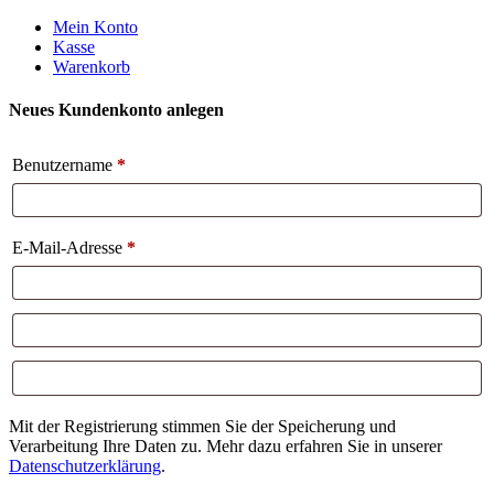
Weiter
Mein Konto
zum
Kasse
Inhalt
Warenkorb
Neues Kundenkonto anlegen
Benutzername
*
E-Mail-Adresse
*
Mit der Registrierung stimmen Sie der Speicherung und
Verarbeitung Ihre Daten zu. Mehr dazu erfahren Sie in unserer
Datenschutzerklärung
.