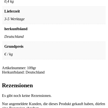
0,4 kg
Lieferzeit
3-5 Werktage
herkunftsland
Deutschland
Grundpreis
€ / kg
Artikelnummer:
109gr
Herkunftsland:
Deutschland
Rezensionen
Es gibt noch keine Rezensionen.
Nur angemeldete Kunden, die dieses Produkt gekauft haben, dürfen