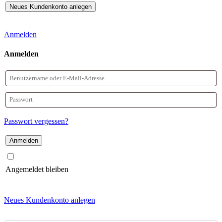
Anmelden
Anmelden
Benutzername
oder
Passwort
E-
Passwort vergessen?
Mail-
Adresse
Angemeldet bleiben
Neues Kundenkonto anlegen