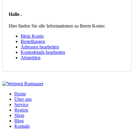
Hallo
.
Hier finden Sie alle Informationen zu Ihrem Konto:
Mein Konto
Bestellungen
Adressen bearbeiten
Kontodetails bearbeiten
Abmelden
Home
Über uns
Service
Region
Shop
Blog
Kontakt