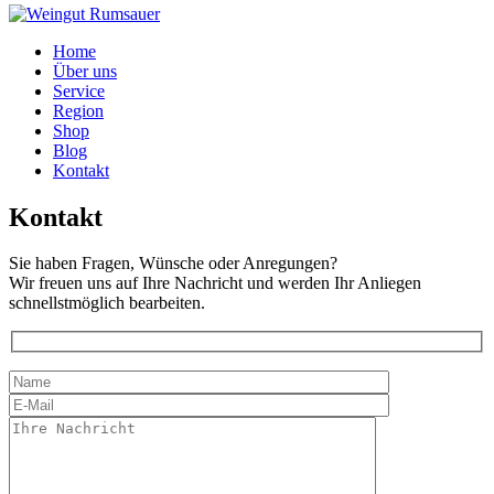
Home
Über uns
Service
Region
Shop
Blog
Kontakt
Kontakt
Sie haben Fragen, Wünsche oder Anregungen?
Wir freuen uns auf Ihre Nachricht und werden Ihr Anliegen
schnellstmöglich bearbeiten.