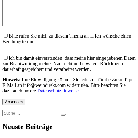
Bitte rufen Sie mich zu diesem Thema an
Ich wünsche einen
Beratungstermin
Ich bin damit einverstanden, dass meine hier eingegebenen Daten
zur Beantwortung meiner Nachricht und etwaiger Rückfragen
dauerhaft gespeichert und verarbeitet werden.
Hinweis:
Ihre Einwilligung können Sie jederzeit für die Zukunft per
E-Mail an info@weindirekt.com widerrufen. Bitte beachten Sie
dazu auch unsere
Datenschutzhinweise
Suche
Suche
nach:
Neuste Beiträge