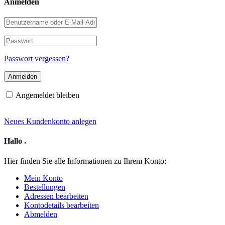
Anmelden
Benutzername
oder
E-
Passwort
Mail-
Adresse
Passwort vergessen?
Angemeldet bleiben
Neues Kundenkonto anlegen
Hallo
.
Hier finden Sie alle Informationen zu Ihrem Konto:
Mein Konto
Bestellungen
Adressen bearbeiten
Kontodetails bearbeiten
Abmelden